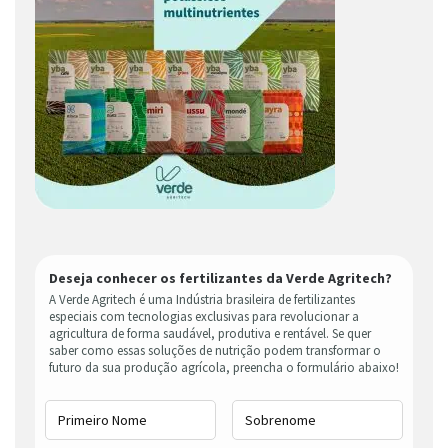
Deseja conhecer os fertilizantes da Verde Agritech?
A Verde Agritech é uma Indústria brasileira de fertilizantes
especiais com tecnologias exclusivas para revolucionar a
agricultura de forma saudável, produtiva e rentável. Se quer
saber como essas soluções de nutrição podem transformar o
futuro da sua produção agrícola, preencha o formulário abaixo!