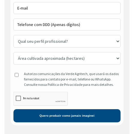
Autorizo comunicações da Verde Agritech, que usará os dados
fornecidos para contato por e-mail, telefone ou WhatsApp.
Consulte nossa Política de Privacidade para mais detalhes.