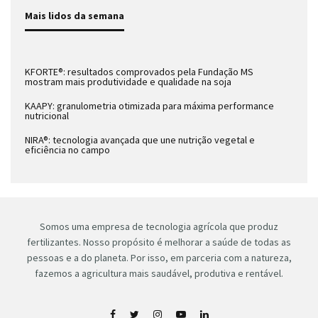
Mais lidos da semana
KFORTE®: resultados comprovados pela Fundação MS
mostram mais produtividade e qualidade na soja
KAAPY: granulometria otimizada para máxima performance
nutricional
NIRA®: tecnologia avançada que une nutrição vegetal e
eficiência no campo
Somos uma empresa de tecnologia agrícola que produz
fertilizantes. Nosso propósito é melhorar a saúde de todas as
pessoas e a do planeta. Por isso, em parceria com a natureza,
fazemos a agricultura mais saudável, produtiva e rentável.