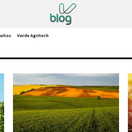
uitos
Verde Agritech