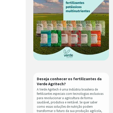
Deseja conhecer os fertilizantes da
Verde Agritech?
A Verde Agritech é uma Indústria brasileira de
fertilizantes especiais com tecnologias exclusivas
para revolucionar a agricultura de forma
saudável, produtiva e rentável. Se quer saber
como essas soluções de nutrição podem
transformar o futuro da sua produção agrícola,