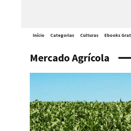
Início
Categorias
Culturas
Ebooks Grat
Mercado Agrícola