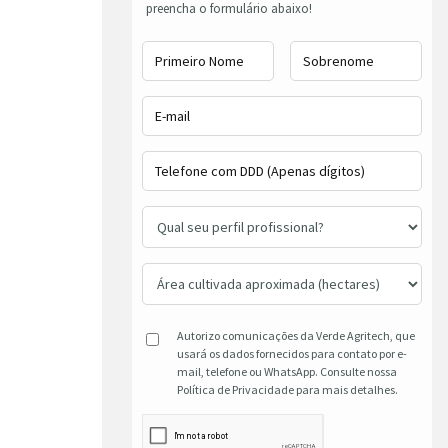
preencha o formulário abaixo!
Autorizo comunicações da Verde Agritech, que
usará os dados fornecidos para contato por e-
mail, telefone ou WhatsApp. Consulte nossa
Política de Privacidade para mais detalhes.