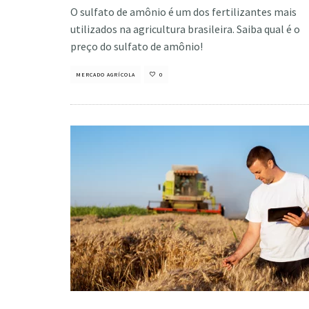
O sulfato de amônio é um dos fertilizantes mais
utilizados na agricultura brasileira. Saiba qual é o
preço do sulfato de amônio!
MERCADO AGRÍCOLA
0